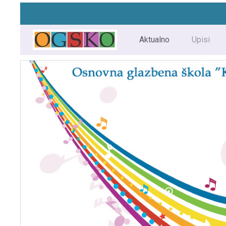
Aktualno
Upisi