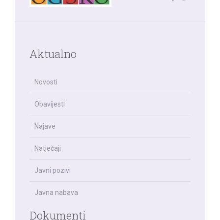
Aktualno
Novosti
Obavijesti
Najave
Natječaji
Javni pozivi
Javna nabava
Dokumenti