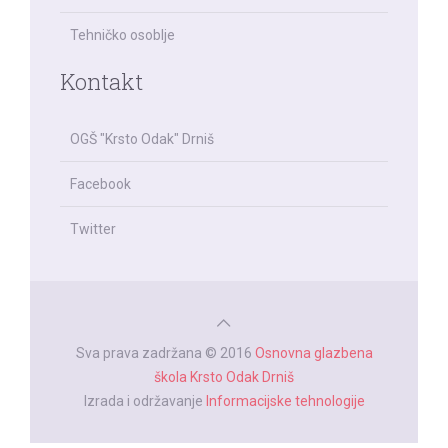
Tehničko osoblje
Kontakt
OGŠ "Krsto Odak" Drniš
Facebook
Twitter
Sva prava zadržana © 2016
Osnovna glazbena
škola Krsto Odak Drniš
Izrada i održavanje
Informacijske tehnologije