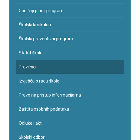
Godišnji plan i program
Školski kurikulum
Školski preventivni program
Statut škole
Pravilnici
Izvješća o radu škole
Pravo na pristup informacijama
Zaštita osobnih podataka
Odluke i akti
Školski odbor