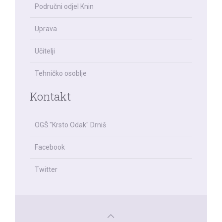
Područni odjel Knin
Uprava
Učitelji
Tehničko osoblje
Kontakt
OGŠ "Krsto Odak" Drniš
Facebook
Twitter