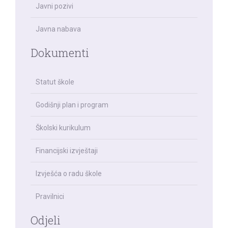
Javni pozivi
Javna nabava
Dokumenti
Statut škole
Godišnji plan i program
Školski kurikulum
Financijski izvještaji
Izvješća o radu škole
Pravilnici
Odjeli