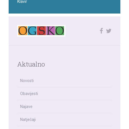
Klavir
Aktualno
Novosti
Obavijesti
Najave
Natječaji