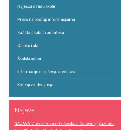
Izvješća o radu škole
Pravo na pristup informacijama
Zaštita osobnih podataka
Odluke i akti
Školski odbor
Informacije o trošenju sredstava
Kriteriji vrednovanja
Najave
NAJAVA: Završni koncert učenika u Osnovnoj glazbenoj