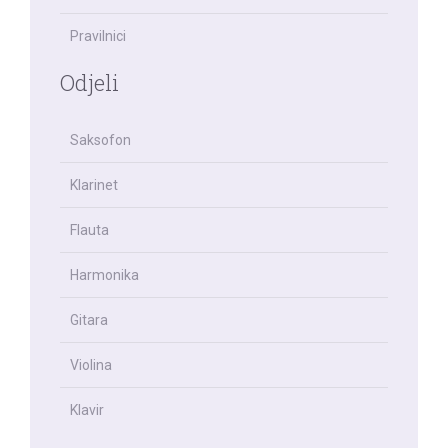
Pravilnici
Odjeli
Saksofon
Klarinet
Flauta
Harmonika
Gitara
Violina
Klavir