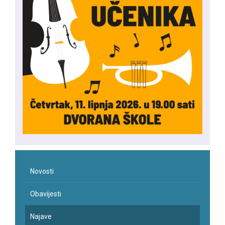
Novosti
Obavijesti
Najave