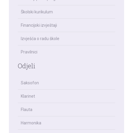
Školski kurikulum
Financijski izvještaji
Izvješća o radu škole
Pravilnici
Odjeli
Saksofon
Klarinet
Flauta
Harmonika