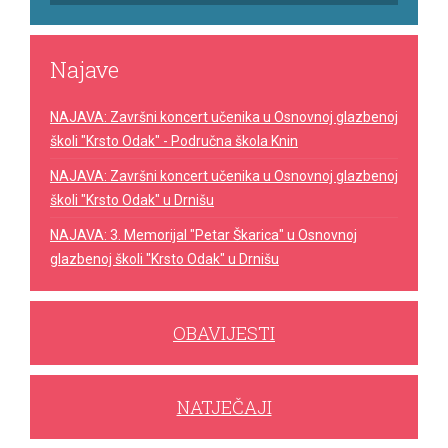
Najave
NAJAVA: Završni koncert učenika u Osnovnoj glazbenoj
školi "Krsto Odak" - Područna škola Knin
NAJAVA: Završni koncert učenika u Osnovnoj glazbenoj
školi "Krsto Odak" u Drnišu
NAJAVA: 3. Memorijal "Petar Škarica" u Osnovnoj
glazbenoj školi "Krsto Odak" u Drnišu
OBAVIJESTI
NATJEČAJI