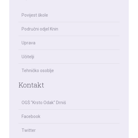
Povijest škole
Područni odjel Knin
Uprava
Učitelji
Tehničko osoblje
Kontakt
OGŠ "Krsto Odak" Drniš
Facebook
Twitter