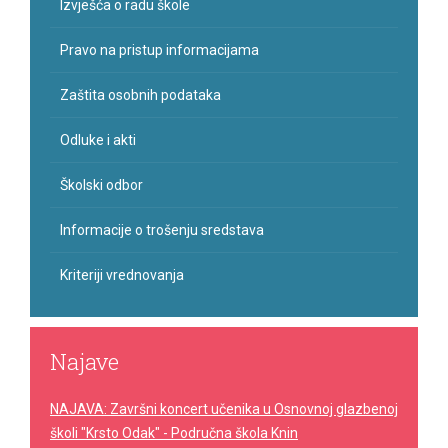
Izvješća o radu škole
Pravo na pristup informacijama
Zaštita osobnih podataka
Odluke i akti
Školski odbor
Informacije o trošenju sredstava
Kriteriji vrednovanja
Najave
NAJAVA: Završni koncert učenika u Osnovnoj glazbenoj
školi "Krsto Odak" - Područna škola Knin