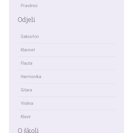
Pravilnici
Odjeli
Saksofon
Klarinet
Flauta
Harmonika
Gitara
Violina
Klavir
O školi