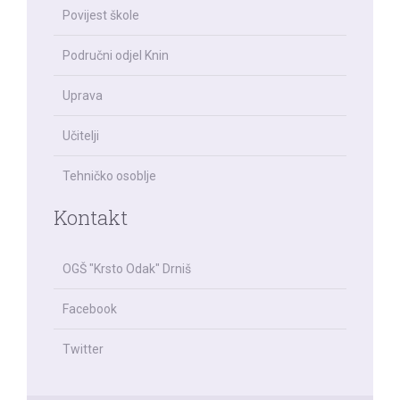
Povijest škole
Područni odjel Knin
Uprava
Učitelji
Tehničko osoblje
Kontakt
OGŠ "Krsto Odak" Drniš
Facebook
Twitter