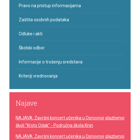
Pravo na pristup informacijama
Zaštita osobnih podataka
Odluke i akti
Školski odbor
Informacije o trošenju sredstava
Kriteriji vrednovanja
Najave
NAJAVA: Završni koncert učenika u Osnovnoj glazbenoj
školi "Krsto Odak" - Područna škola Knin
NAJAVA: Završni koncert učenika u Osnovnoj glazbenoj