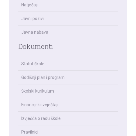
Natječaji
Javni pozivi
Javna nabava
Dokumenti
Statut škole
Godišnji plan i program
Školski kurikulum
Financijski izvještaji
Izvješća o radu škole
Pravilnici