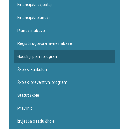
Financijski izvještaji
Financijski planovi
Planovi nabave
Registri ugovora javne nabave
Godišnji plan i program
Školski kurikulum
Školski preventivni program
Statut škole
Pravilnici
Izvješća o radu škole