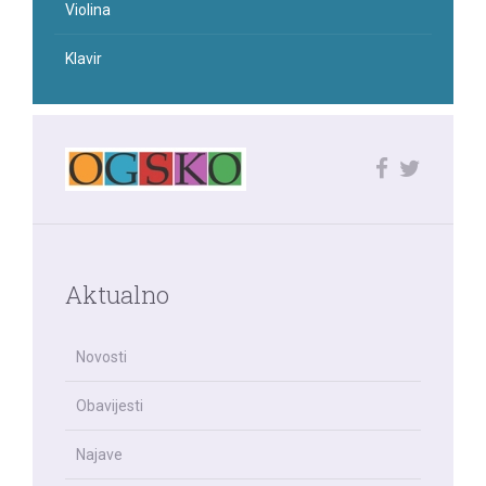
Violina
Klavir
Aktualno
Novosti
Obavijesti
Najave