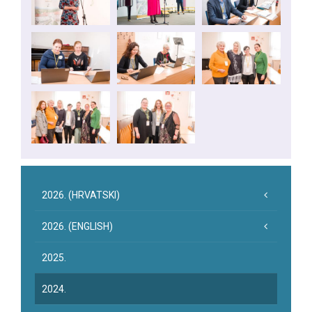
2026. (HRVATSKI)
2026. (ENGLISH)
2025.
2024.