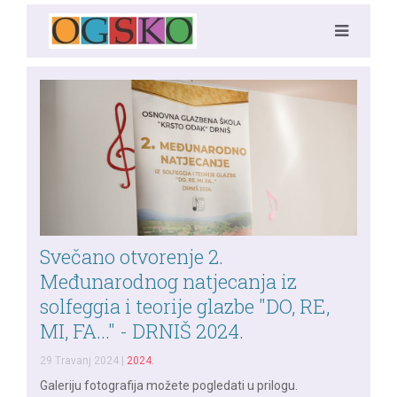
Svečano otvorenje 2.
Međunarodnog natjecanja iz
solfeggia i teorije glazbe "DO, RE,
MI, FA..." - DRNIŠ 2024.
29 Travanj 2024
|
2024.
Galeriju fotografija možete pogledati u prilogu.