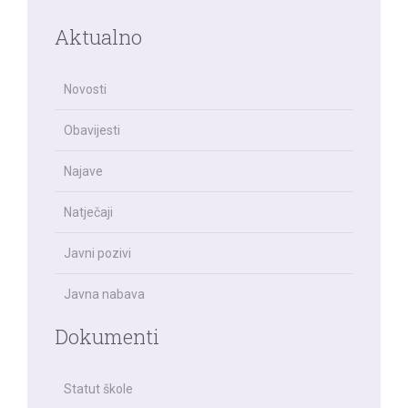
Aktualno
Novosti
Obavijesti
Najave
Natječaji
Javni pozivi
Javna nabava
Dokumenti
Statut škole